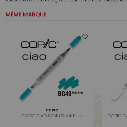
MÊME MARQUE
COPIC
COPIC CIAO BG49 Duck Blue
COPIC CI