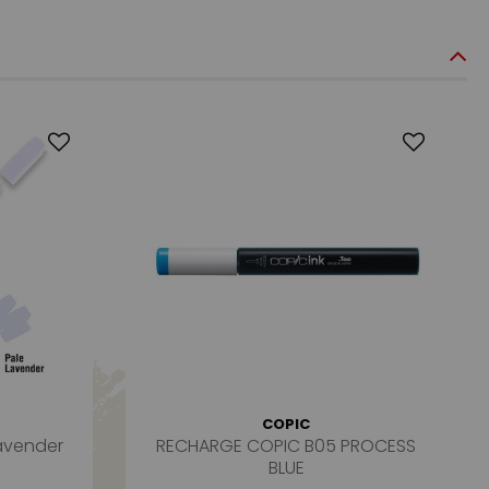
COPIC
avender
RECHARGE COPIC B05 PROCESS
BLUE