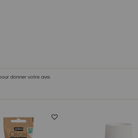
 pour donner votre avis.