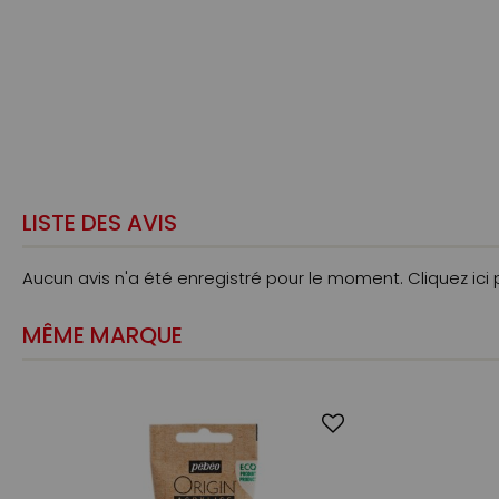
LISTE DES AVIS
Aucun avis n'a été enregistré pour le moment.
Cliquez ici
MÊME MARQUE