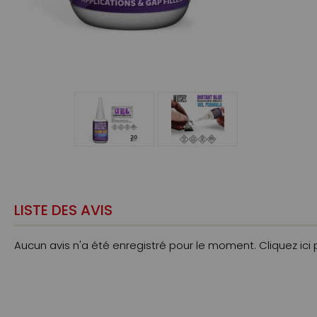
LISTE DES AVIS
Aucun avis n'a été enregistré pour le moment.
Cliquez ici