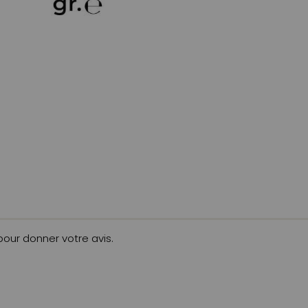
 pour donner votre avis.