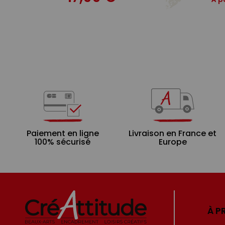
Paiement en ligne
Livraison en France et
100% sécurisé
Europe
À P