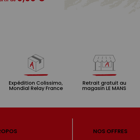
Expédition Colissimo,
Retrait gratuit au
Mondial Relay France
magasin LE MANS
ROPOS
NOS OFFRES