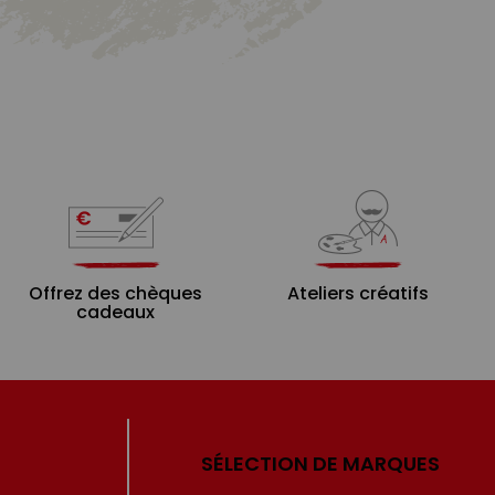
Offrez des chèques
Ateliers créatifs
cadeaux
SÉLECTION DE MARQUES