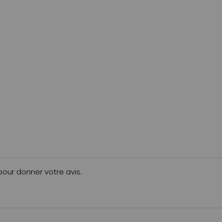
 pour donner votre avis.