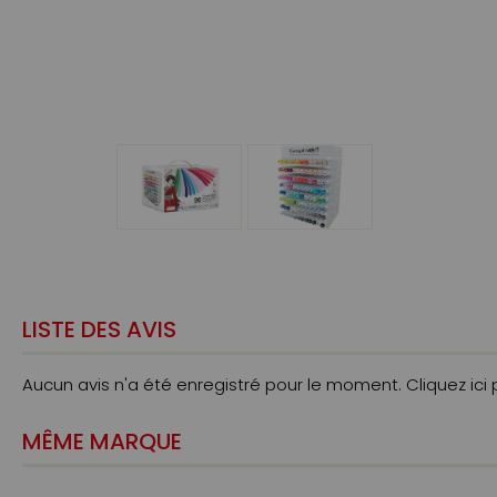
LISTE DES AVIS
Aucun avis n'a été enregistré pour le moment.
Cliquez ici
MÊME MARQUE