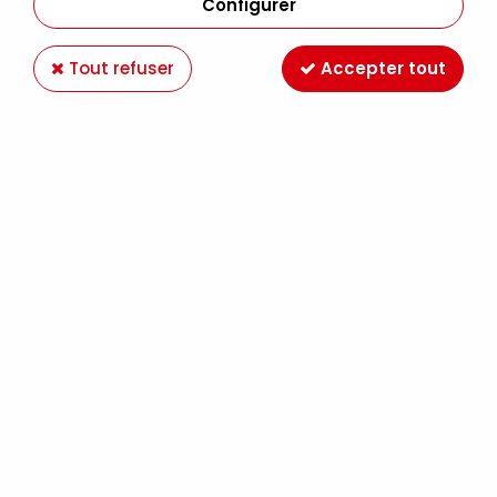
Configurer
Tout refuser
Accepter tout