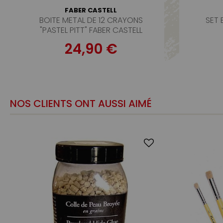
FABER CASTELL
BOITE METAL DE 12 CRAYONS
SET 
"PASTEL PITT" FABER CASTELL
24,90 €
NOS CLIENTS ONT AUSSI AIMÉ