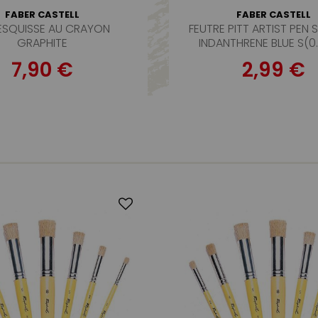
FABER CASTELL
FABER CASTELL
ESQUISSE AU CRAYON
FEUTRE PITT ARTIST PEN 
GRAPHITE
INDANTHRENE BLUE S(0
7,90 €
2,99 €