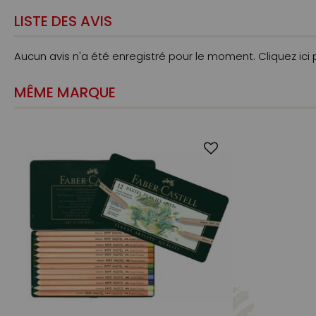
LISTE DES AVIS
Aucun avis n'a été enregistré pour le moment.
Cliquez ici
MÊME MARQUE