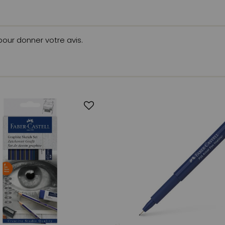
 pour donner votre avis.