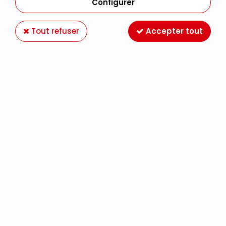
Configurer
Tout refuser
Accepter tout