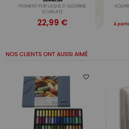
SENNELIER
PIGMENT PUR LAQUE D ALIZARINE
AQUAR
ECARLATE
22,99 €
À parti
NOS CLIENTS ONT AUSSI AIMÉ