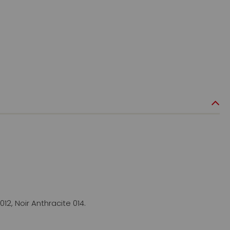
012, Noir Anthracite 014.