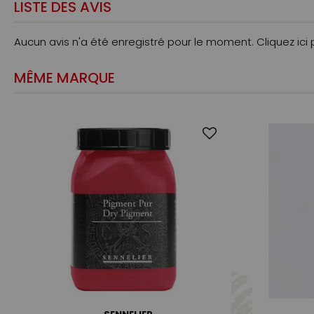
LISTE DES AVIS
Aucun avis n'a été enregistré pour le moment.
Cliquez ici
MÊME MARQUE