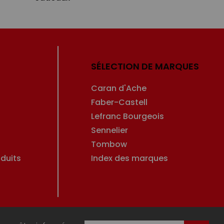
SÉLECTION DE MARQUES
Caran d'Ache
Faber-Castell
Lefranc Bourgeois
Sennelier
Tombow
duits
Index des marques