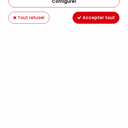
Configurer
Tout refuser
Accepter tout