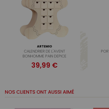
ARTEMIO
CALENDRIER DE L'AVENT
PORT
BONHOMME PAIN DEPICE
39,99 €
NOS CLIENTS ONT AUSSI AIMÉ