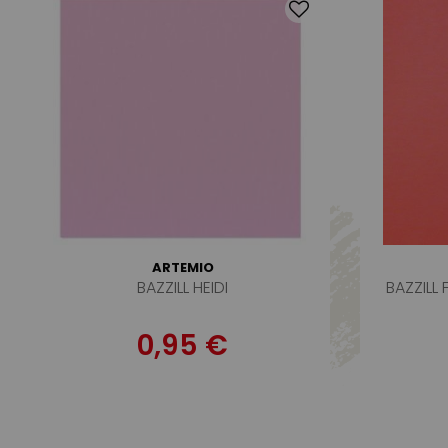
ARTEMIO
BAZZILL HEIDI
BAZZILL
0,95 €