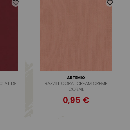
ARTEMIO
CLAT DE
BAZZILL CORAL CREAM CREME
CORAIL
0,95 €