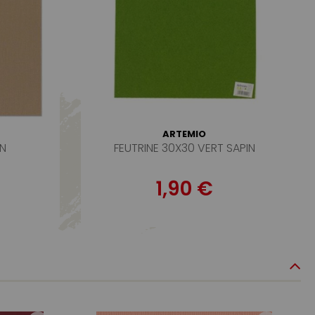
ARTEMIO
ON
FEUTRINE 30X30 VERT SAPIN
1,90 €