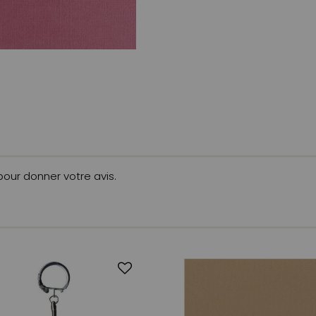
 pour donner votre avis.