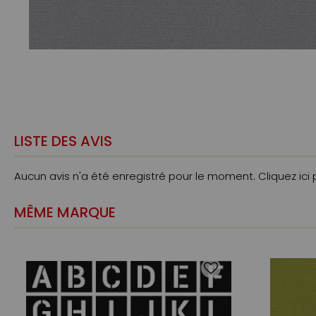
LISTE DES AVIS
Aucun avis n'a été enregistré pour le moment.
Cliquez ici
MÊME MARQUE