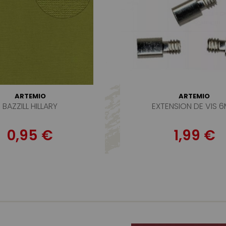
ARTEMIO
ARTEMIO
BAZZILL HILLARY
EXTENSION DE VIS 
0,95 €
1,99 €