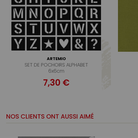
ARTEMIO
SET DE POCHOIRS ALPHABET
6x6cm
7,30 €
NOS CLIENTS ONT AUSSI AIMÉ