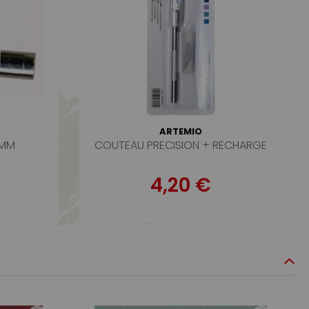
ARTEMIO
6MM
COUTEAU PRECISION + RECHARGE
4,20 €