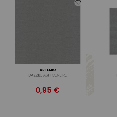
ARTEMIO
BAZZILL ASH CENDRE
0,95 €