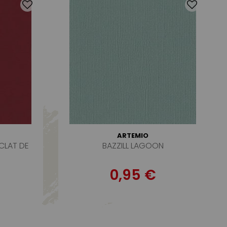
ARTEMIO
CLAT DE
BAZZILL LAGOON
0,95 €