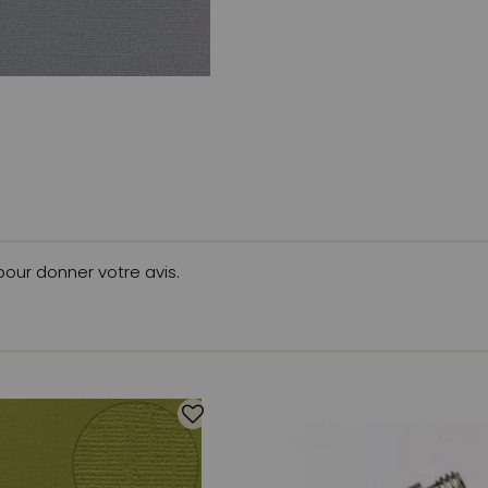
 pour donner votre avis.