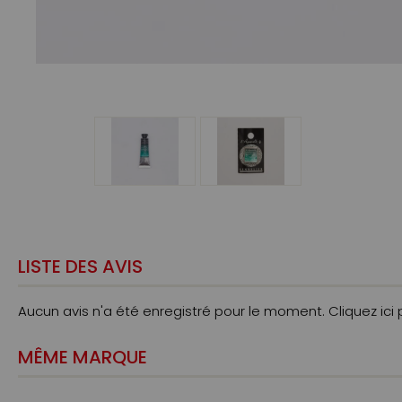
LISTE DES AVIS
Aucun avis n'a été enregistré pour le moment.
Cliquez ici
MÊME MARQUE