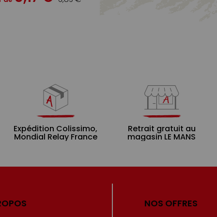
Expédition Colissimo,
Retrait gratuit au
Mondial Relay France
magasin LE MANS
ROPOS
NOS OFFRES