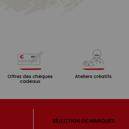
Offrez des chèques
Ateliers créatifs
cadeaux
SÉLECTION DE MARQUES