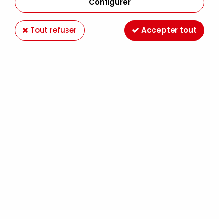
Configurer
Tout refuser
Accepter tout