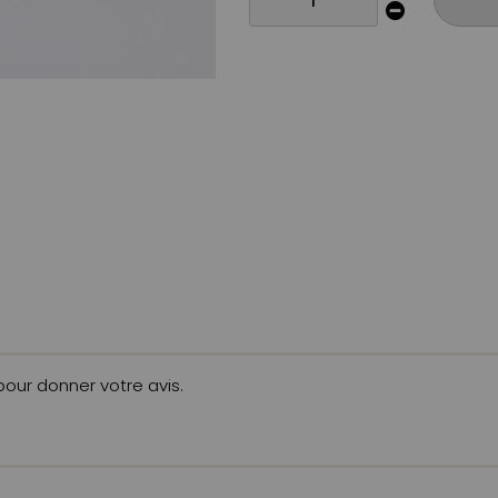
 pour donner votre avis.