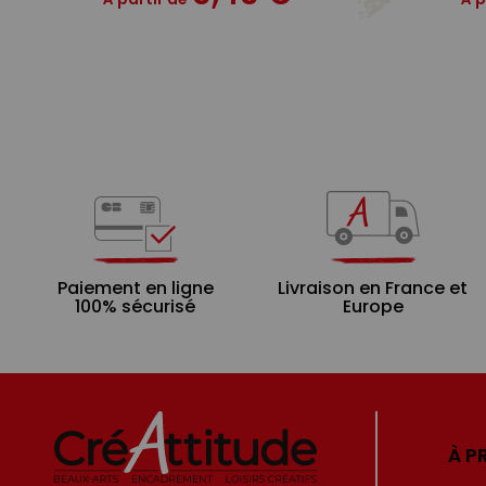
Paiement en ligne
Livraison en France et
100% sécurisé
Europe
À P