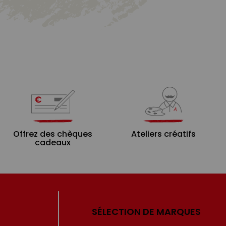
Offrez des chèques
Ateliers créatifs
cadeaux
SÉLECTION DE MARQUES