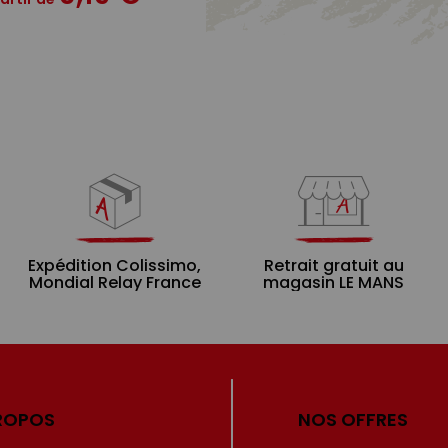
Expédition Colissimo,
Retrait gratuit au
Mondial Relay France
magasin LE MANS
ROPOS
NOS OFFRES