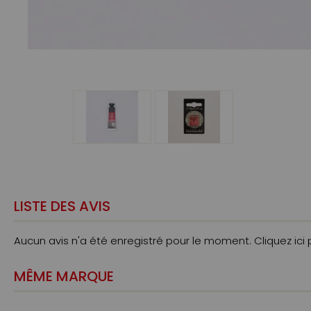
LISTE DES AVIS
Aucun avis n'a été enregistré pour le moment.
Cliquez ici
MÊME MARQUE