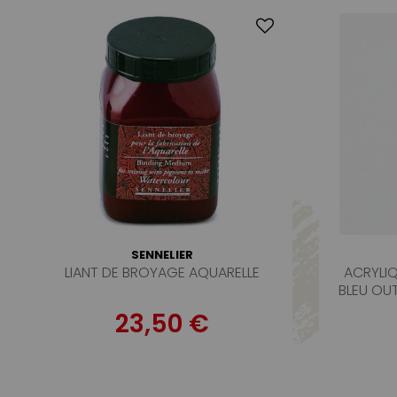
SENNELIER
LIANT DE BROYAGE AQUARELLE
ACRYLIQ
BLEU OU
23,50 €