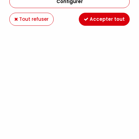
Configurer
Tout refuser
Accepter tout