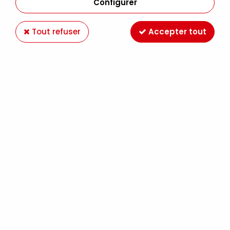
Configurer
Tout refuser
Accepter tout