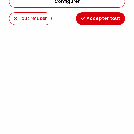
Configurer
Tout refuser
Accepter tout