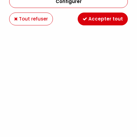
Configurer
Tout refuser
Accepter tout