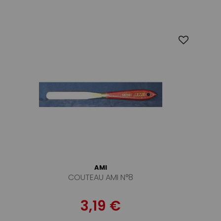
AMI
COUTEAU AMI N°8
3,19 €