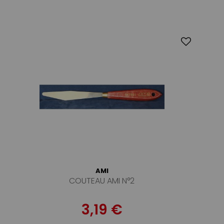
AMI
COUTEAU AMI N°2
3,19 €