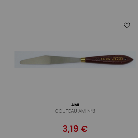
AMI
COUTEAU AMI N°3
3,19 €