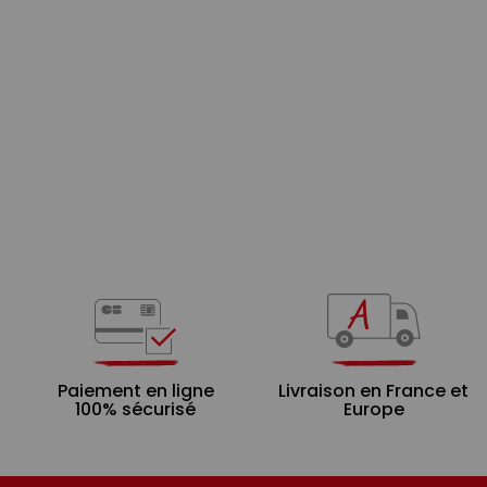
Paiement en ligne
Livraison en France et
100% sécurisé
Europe