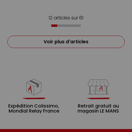
12 articles sur
61
Voir plus d'articles
Expédition Colissimo,
Retrait gratuit au
Mondial Relay France
magasin LE MANS