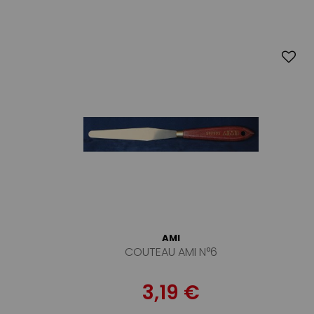
AMI
COUTEAU AMI N°6
3,19 €