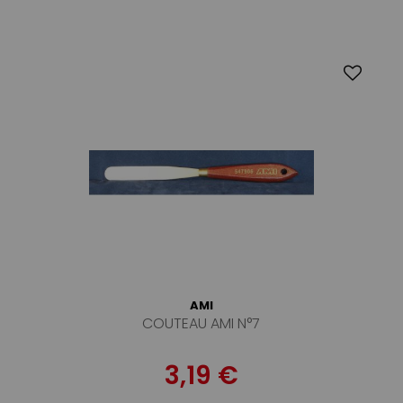
AMI
COUTEAU AMI N°7
3,19 €