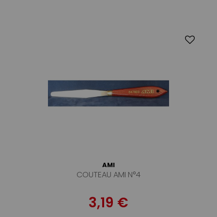
AMI
COUTEAU AMI N°4
3,19 €