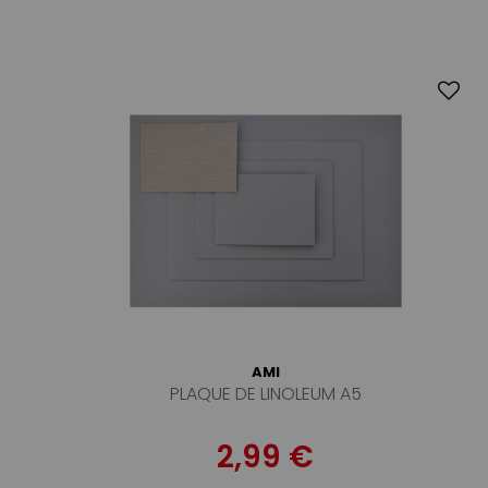
AMI
PLAQUE DE LINOLEUM A5
2,99 €