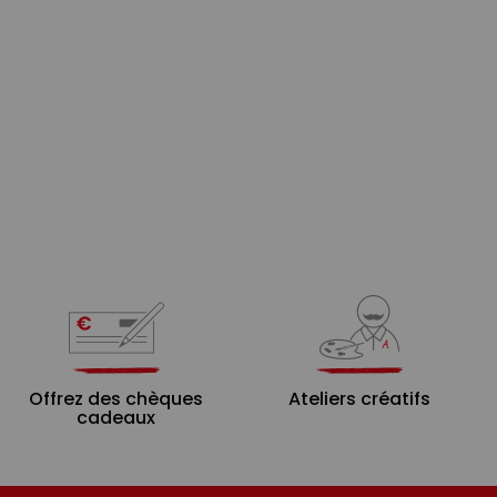
Offrez des chèques
Ateliers créatifs
cadeaux