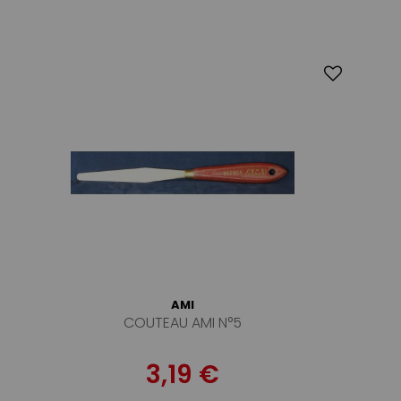
AMI
COUTEAU AMI N°5
3,19 €