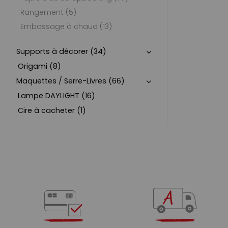
Rangement (5)
Embossage à chaud (13)
Supports à décorer (34)
Origami (8)
Maquettes / Serre-Livres (66)
Lampe DAYLIGHT (16)
Cire à cacheter (1)