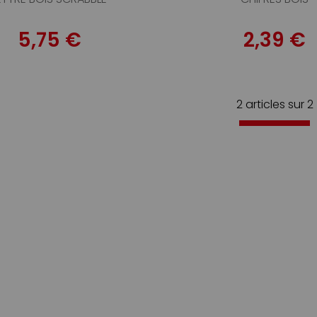
5,75 €
2,39 €
2 articles sur
2