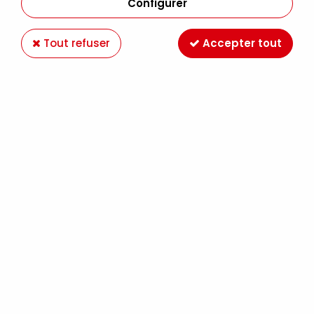
Configurer
Tout refuser
Accepter tout