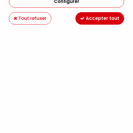
Configurer
Tout refuser
Accepter tout